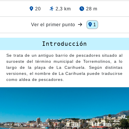
20
2,3 km
28 m
Ver el primer punto
1
Introducción
Se trata de un antiguo barrio de pescadores situado al
suroeste del término municipal de Torremolinos, a lo
largo de la playa de La Carihuela. Según distintas
versiones, el nombre de La Carihuela puede traducirse
como aldea de pescadores.