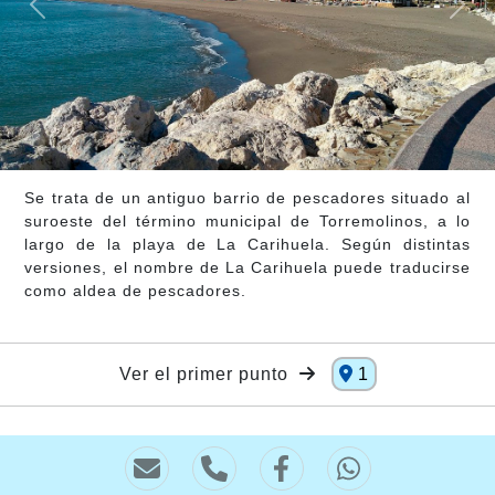
Se trata de un antiguo barrio de pescadores situado al
suroeste del término municipal de Torremolinos, a lo
largo de la playa de La Carihuela. Según distintas
versiones, el nombre de La Carihuela puede traducirse
como aldea de pescadores.
Ver el primer punto
1